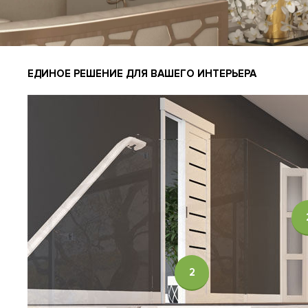
ЕДИНОЕ РЕШЕНИЕ ДЛЯ ВАШЕГО ИНТЕРЬЕРА
2