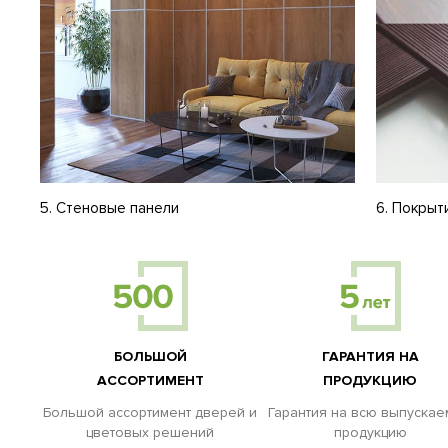
5. Стеновые панели
6. Покрыт
БОЛЬШОЙ
ГАРАНТИЯ НА
АССОРТИМЕНТ
ПРОДУКЦИЮ
Большой ассортимент дверей и
Гарантия на всю выпуска
цветовых решений
продукцию