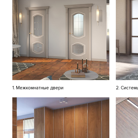
1. Межкомнатные двери
2. Систем