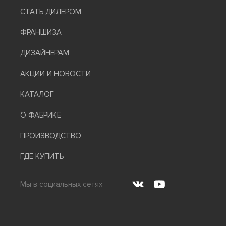
СТАТЬ ДИЛЕРОМ
ФРАНШИЗА
ДИЗАЙНЕРАМ
АКЦИИ И НОВОСТИ
КАТАЛОГ
О ФАБРИКЕ
ПРОИЗВОДСТВО
ГДЕ КУПИТЬ
Мы в социальных сетях