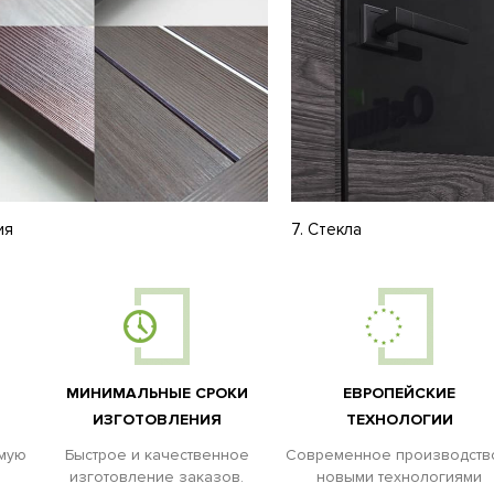
ия
7. Стекла
МИНИМАЛЬНЫЕ СРОКИ
ЕВРОПЕЙСКИЕ
ИЗГОТОВЛЕНИЯ
ТЕХНОЛОГИИ
емую
Быстрое и качественное
Современное производств
изготовление заказов.
новыми технологиями