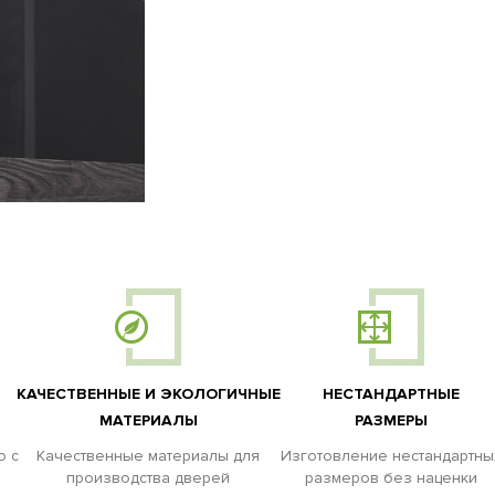
КАЧЕСТВЕННЫЕ И ЭКОЛОГИЧНЫЕ
НЕСТАНДАРТНЫЕ
МАТЕРИАЛЫ
РАЗМЕРЫ
о с
Качественные материалы для
Изготовление нестандартны
производства дверей
размеров без наценки