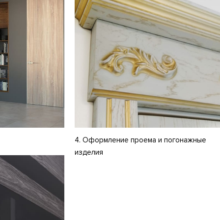
4. Оформление проема и погонажные
изделия